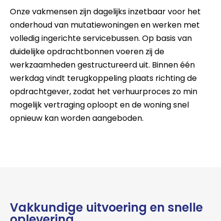
Onze vakmensen zijn dagelijks inzetbaar voor het
onderhoud van mutatiewoningen en werken met
volledig ingerichte servicebussen. Op basis van
duidelijke opdrachtbonnen voeren zij de
werkzaamheden gestructureerd uit. Binnen één
werkdag vindt terugkoppeling plaats richting de
opdrachtgever, zodat het verhuurproces zo min
mogelijk vertraging oploopt en de woning snel
opnieuw kan worden aangeboden.
Vakkundige uitvoering en snelle
oplevering