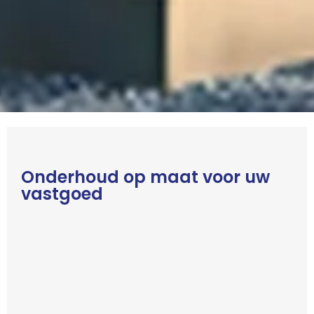
Onderhoud op maat voor uw
vastgoed