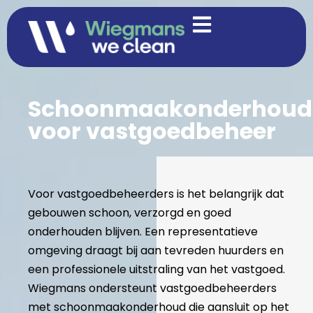
Schoonmaakonderhoud
voor vastgoedbeheer
Voor vastgoedbeheerders is het belangrijk dat
gebouwen schoon, verzorgd en goed
onderhouden blijven. Een representatieve
omgeving draagt bij aan tevreden huurders en
een professionele uitstraling van het vastgoed.
Wiegmans ondersteunt vastgoedbeheerders
met schoonmaakonderhoud die aansluit op het