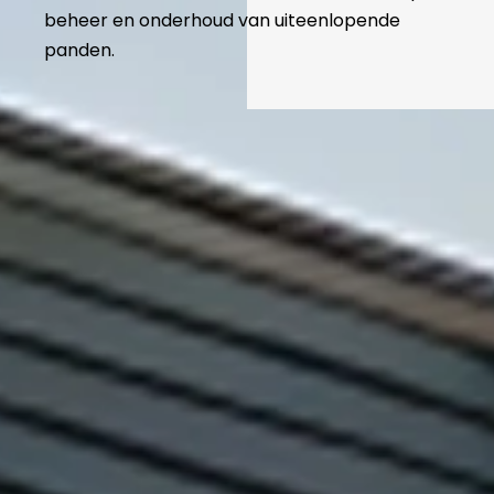
beheer en onderhoud van uiteenlopende
panden.