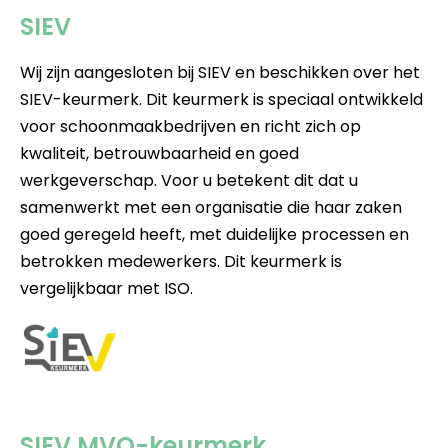
SIEV
Wij zijn aangesloten bij SIEV en beschikken over het
SIEV-keurmerk. Dit keurmerk is speciaal ontwikkeld
voor schoonmaakbedrijven en richt zich op
kwaliteit, betrouwbaarheid en goed
werkgeverschap. Voor u betekent dit dat u
samenwerkt met een organisatie die haar zaken
goed geregeld heeft, met duidelijke processen en
betrokken medewerkers. Dit keurmerk is
vergelijkbaar met ISO.
SIEV MVO-keurmerk