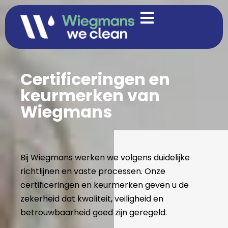
Certificeringen en
keurmerken van
Wiegmans
Bij Wiegmans werken we volgens duidelijke
richtlijnen en vaste processen. Onze
certificeringen en keurmerken geven u de
zekerheid dat kwaliteit, veiligheid en
betrouwbaarheid goed zijn geregeld.